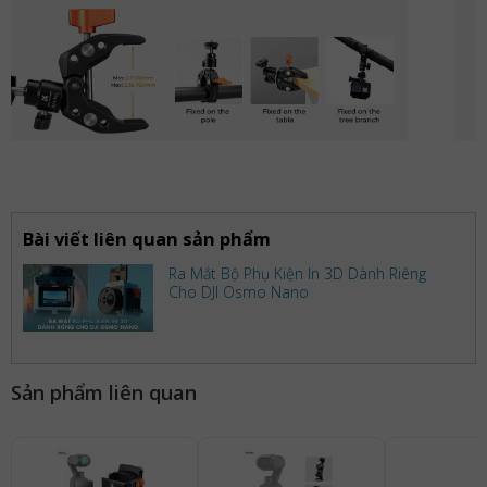
Bài viết liên quan sản phẩm
Ra Mắt Bộ Phụ Kiện In 3D Dành Riêng
Cho DJI Osmo Nano
Sản phẩm liên quan