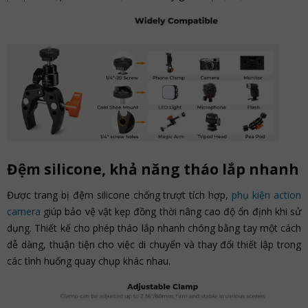
Đệm silicone, khả năng tháo lắp nhanh
Được trang bị đệm silicone chống trượt tích hợp,
phụ kiện action
camera
giúp bảo vệ vật kẹp đồng thời nâng cao độ ổn định khi sử
dụng. Thiết kế cho phép tháo lắp nhanh chóng bằng tay một cách
dễ dàng, thuận tiện cho việc di chuyển và thay đổi thiết lập trong
các tình huống quay chụp khác nhau.