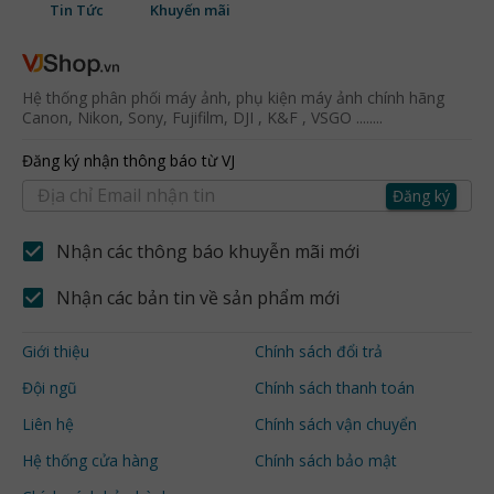
Tin Tức
Khuyến mãi
Hệ thống phân phối máy ảnh, phụ kiện máy ảnh chính hãng
Canon, Nikon, Sony, Fujifilm, DJI , K&F , VSGO ........
Đăng ký nhận thông báo từ VJ
Đăng ký
Nhận các thông báo khuyễn mãi mới
Nhận các bản tin về sản phẩm mới
Giới thiệu
Chính sách đổi trả
Đội ngũ
Chính sách thanh toán
Liên hệ
Chính sách vận chuyển
Hệ thống cửa hàng
Chính sách bảo mật