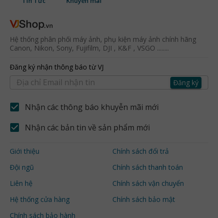
Tin Tức
Khuyến mãi
Hệ thống phân phối máy ảnh, phụ kiện máy ảnh chính hãng
Canon, Nikon, Sony, Fujifilm, DJI , K&F , VSGO ........
Đăng ký nhận thông báo từ VJ
Đăng ký
Nhận các thông báo khuyễn mãi mới
Nhận các bản tin về sản phẩm mới
Giới thiệu
Chính sách đổi trả
Đội ngũ
Chính sách thanh toán
Liên hệ
Chính sách vận chuyển
Hệ thống cửa hàng
Chính sách bảo mật
Chính sách bảo hành