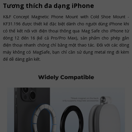
Tương thích đa dạng iPhone
K&F Concept Magnetic Phone Mount with Cold Shoe Mount -
KF31.196 được thiết kế đặc biệt dành cho người dùng iPhone khi
có thể kết nối với điện thoại thông qua Mag Safe cho iPhone từ
dòng 12 đến 16 (kể cả Pro/Pro Max), sản phẩm cho phép gắn
điện thoại nhanh chóng chỉ bằng một thao tác. Đối với các dòng
máy không có MagSafe, bạn chỉ cần sử dụng metal ring đi kèm
để dễ dàng gắn kết.