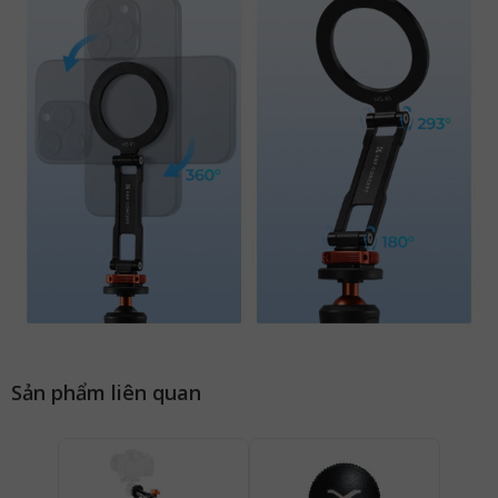
Sản phẩm liên quan