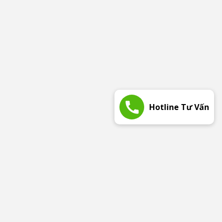
Hotline Tư Vấn