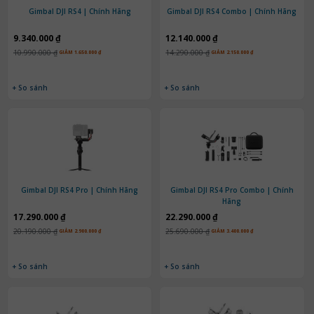
Gimbal DJI RS4 | Chính Hãng
Gimbal DJI RS4 Combo | Chính Hãng
9.340.000 ₫
12.140.000 ₫
10.990.000 ₫
14.290.000 ₫
GIẢM 1.650.000 ₫
GIẢM 2.150.000 ₫
+ So sánh
+ So sánh
Gimbal DJI RS4 Pro | Chính Hãng
Gimbal DJI RS4 Pro Combo | Chính
Hãng
17.290.000 ₫
22.290.000 ₫
20.190.000 ₫
25.690.000 ₫
GIẢM 2.900.000 ₫
GIẢM 3.400.000 ₫
+ So sánh
+ So sánh