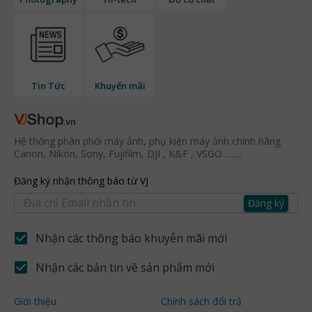
Tin Tức
Khuyến mãi
Hệ thống phân phối máy ảnh, phụ kiện máy ảnh chính hãng
Canon, Nikon, Sony, Fujifilm, DJI , K&F , VSGO ........
Đăng ký nhận thông báo từ VJ
Đăng ký
Nhận các thông báo khuyễn mãi mới
Nhận các bản tin về sản phẩm mới
Giới thiệu
Chính sách đổi trả