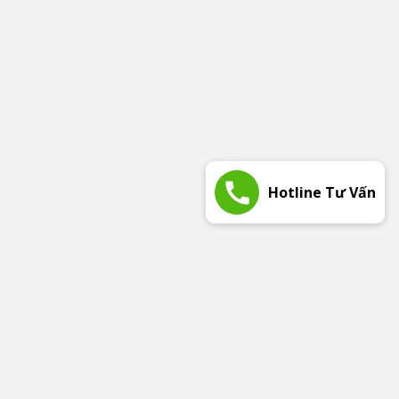
Hotline Tư Vấn