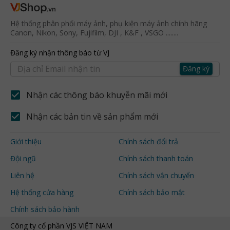
Hệ thống phân phối máy ảnh, phụ kiện máy ảnh chính hãng
Canon, Nikon, Sony, Fujifilm, DJI , K&F , VSGO ........
Đăng ký nhận thông báo từ VJ
Đăng ký
Nhận các thông báo khuyễn mãi mới
Nhận các bản tin về sản phẩm mới
Giới thiệu
Chính sách đổi trả
Đội ngũ
Chính sách thanh toán
Liên hệ
Chính sách vận chuyển
Hệ thống cửa hàng
Chính sách bảo mật
Chính sách bảo hành
Công ty cổ phần VJS VIỆT NAM