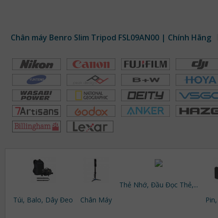
Chân máy Benro Slim Tripod FSL09AN00 | Chính Hãng
Thẻ Nhớ, Đầu Đọc Thẻ,...
Túi, Balo, Dây Đeo
Chân Máy
Pin,