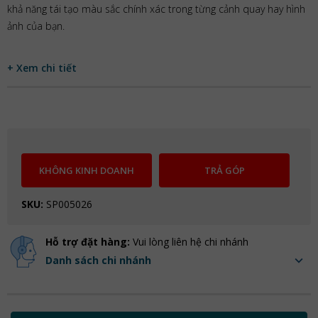
khả năng tái tạo màu sắc chính xác trong từng cảnh quay hay hình
ảnh của bạn.
+ Xem chi tiết
KHÔNG KINH DOANH
TRẢ GÓP
SKU:
SP005026
Hỗ trợ đặt hàng:
Vui lòng liên hệ chi nhánh
Danh sách chi nhánh