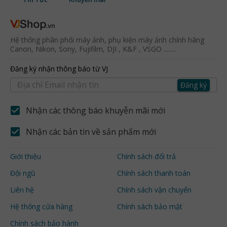
Hệ thống phân phối máy ảnh, phụ kiện máy ảnh chính hãng
Canon, Nikon, Sony, Fujifilm, DJI , K&F , VSGO ........
Đăng ký nhận thông báo từ VJ
Đăng ký
Nhận các thông báo khuyễn mãi mới
Nhận các bản tin về sản phẩm mới
Giới thiệu
Chính sách đổi trả
Đội ngũ
Chính sách thanh toán
Liên hệ
Chính sách vận chuyển
Hệ thống cửa hàng
Chính sách bảo mật
Chính sách bảo hành