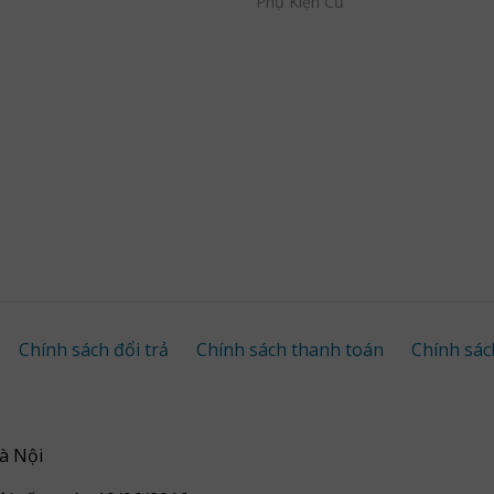
Phụ Kiện Cũ
Chính sách đổi trả
Chính sách thanh toán
Chính sác
à Nội