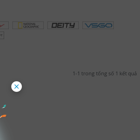
1-1 trong tổng số 1 kết quả