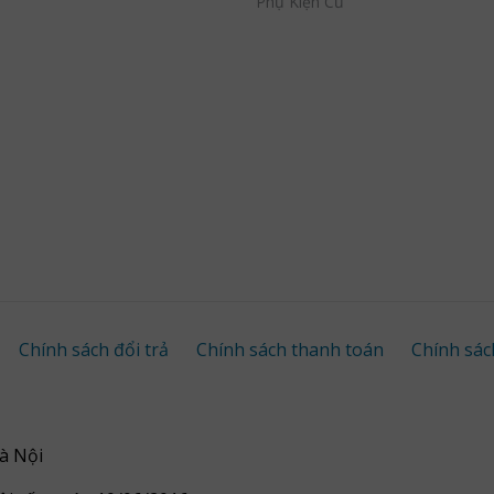
Phụ Kiện Cũ
Chính sách đổi trả
Chính sách thanh toán
Chính sác
à Nội