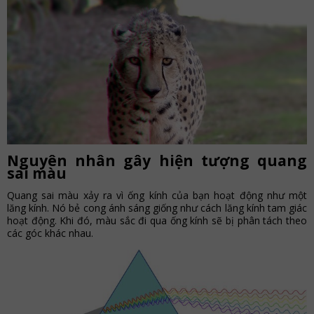
Nguyên nhân gây hiện tượng quang
sai màu
Quang sai màu xảy ra vì ống kính của bạn hoạt động như một
lăng kính. Nó bẻ cong ánh sáng giống như cách lăng kính tam giác
hoạt động. Khi đó, màu sắc đi qua ống kính sẽ bị phân tách theo
các góc khác nhau.