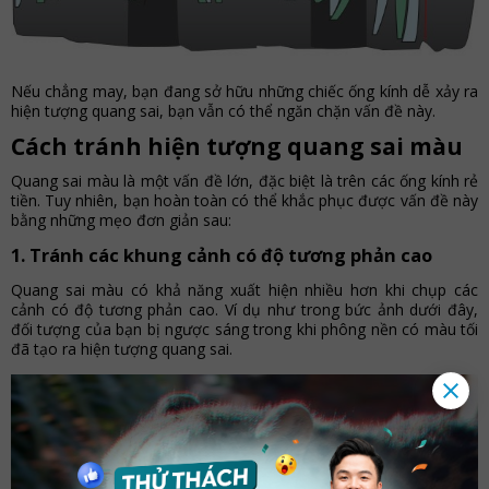
Nếu chẳng may, bạn đang sở hữu những chiếc ống kính dễ xảy ra
hiện tượng quang sai, bạn vẫn có thể ngăn chặn vấn đề này.
Cách tránh hiện tượng quang sai màu
Quang sai màu là một vấn đề lớn, đặc biệt là trên các ống kính rẻ
tiền. Tuy nhiên, bạn hoàn toàn có thể khắc phục được vấn đề này
bằng những mẹo đơn giản sau:
1. Tránh các khung cảnh có độ tương phản cao
Quang sai màu có khả năng xuất hiện nhiều hơn khi chụp các
cảnh có độ tương phản cao. Ví dụ như trong bức ảnh dưới đây,
đối tượng của bạn bị ngược sáng trong khi phông nền có màu tối
đã tạo ra hiện tượng quang sai.