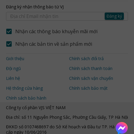
Đăng ký nhận thông báo từ VJ
Đăng ký
Nhận các thông báo khuyễn mãi mới
Nhận các bản tin về sản phẩm mới
Giới thiệu
Chính sách đổi trả
Đội ngũ
Chính sách thanh toán
Liên hệ
Chính sách vận chuyển
Hệ thống cửa hàng
Chính sách bảo mật
Chính sách bảo hành
Công ty cổ phần VJS VIỆT NAM
Địa chỉ: số 11 Nguyễn Phong Sắc, Phường Cầu Giấy, TP Hà Nội
ĐKKD số 0107468697 do Sở Kế hoạch và Đầu tư TP. Hà Nội
cấp ngày 10/06/2016