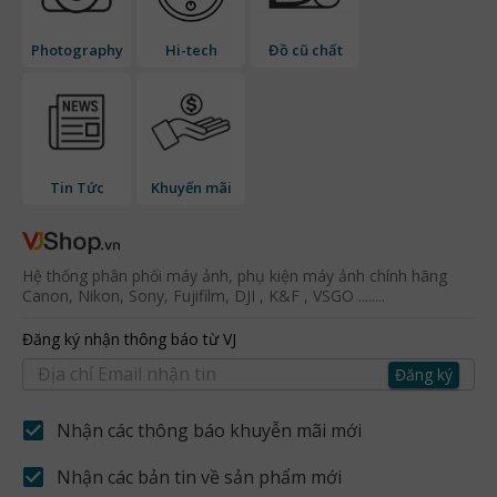
Photography
Hi-tech
Đồ cũ chất
Tin Tức
Khuyến mãi
Hệ thống phân phối máy ảnh, phụ kiện máy ảnh chính hãng
Canon, Nikon, Sony, Fujifilm, DJI , K&F , VSGO ........
Đăng ký nhận thông báo từ VJ
Đăng ký
Nhận các thông báo khuyễn mãi mới
Nhận các bản tin về sản phẩm mới