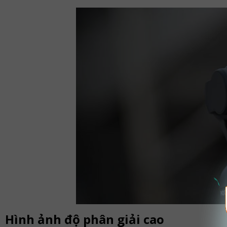
Hình ảnh độ phân giải cao