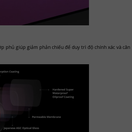
p phủ giúp giảm phản chiếu để duy trì độ chính xác và cân