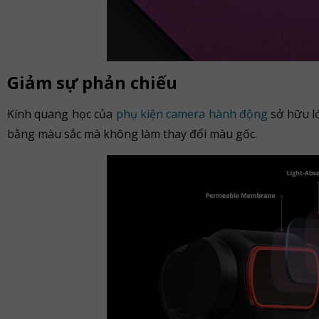
Giảm sự phản chiếu
Kính quang học của
phụ kiện camera hành động
sở hữu lớ
bằng màu sắc mà không làm thay đổi màu gốc.