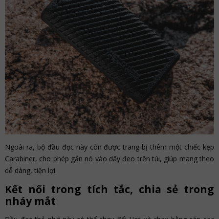
Ngoài ra, bộ đầu đọc này còn được trang bị thêm một chiếc kẹp
Carabiner, cho phép gắn nó vào dây đeo trên túi, giúp mang theo
dễ dàng, tiện lợi.
Kết nối trong tích tắc, chia sẻ trong
nháy mắt