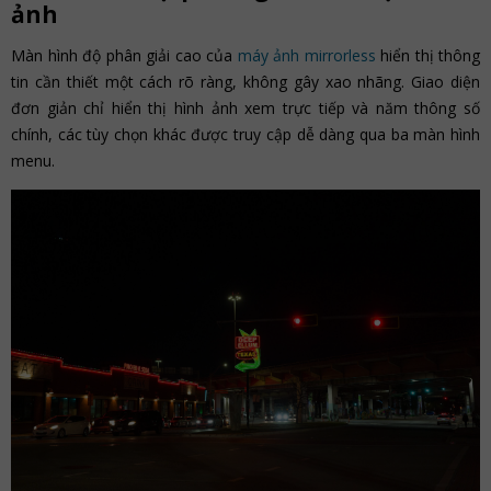
ảnh
Màn hình độ phân giải cao của
máy ảnh mirrorless
hiển thị thông
tin cần thiết một cách rõ ràng, không gây xao nhãng. Giao diện
đơn giản chỉ hiển thị hình ảnh xem trực tiếp và năm thông số
chính, các tùy chọn khác được truy cập dễ dàng qua ba màn hình
menu.