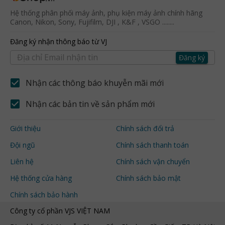
Hệ thống phân phối máy ảnh, phụ kiện máy ảnh chính hãng
Canon, Nikon, Sony, Fujifilm, DJI , K&F , VSGO ........
Đăng ký nhận thông báo từ VJ
Đăng ký
Nhận các thông báo khuyễn mãi mới
Nhận các bản tin về sản phẩm mới
Giới thiệu
Chính sách đổi trả
Đội ngũ
Chính sách thanh toán
Liên hệ
Chính sách vận chuyển
Hệ thống cửa hàng
Chính sách bảo mật
Chính sách bảo hành
Công ty cổ phần VJS VIỆT NAM