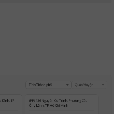
 Đình, TP
(PP) 136 Nguyễn Cư Trinh, Phường Cầu
Ông Lãnh, TP Hồ Chí Minh