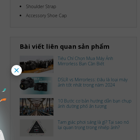
Shoulder Strap
Accessory Shoe Cap
Bài viết liên quan sản phẩm
Tiêu Chí Chọn Mua Máy Ảnh
Mirrorless Bạn Cần Biết
DSLR vs Mirrorless: Đâu là loại máy
ảnh tốt nhất trong năm 2024
10 Bước cơ bản hướng dẫn bạn chụp
ảnh đường phố ấn tượng
Tam giác phơi sáng là gì? Tại sao nó
lại quan trọng trong nhiếp ảnh?