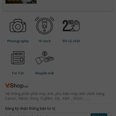
Photography
Hi-tech
Đồ cũ chất
Tin Tức
Khuyến mãi
Hệ thống phân phối máy ảnh, phụ kiện máy ảnh chính hãng
Canon, Nikon, Sony, Fujifilm, DJI , K&F , VSGO ........
Đăng ký nhận thông báo từ VJ