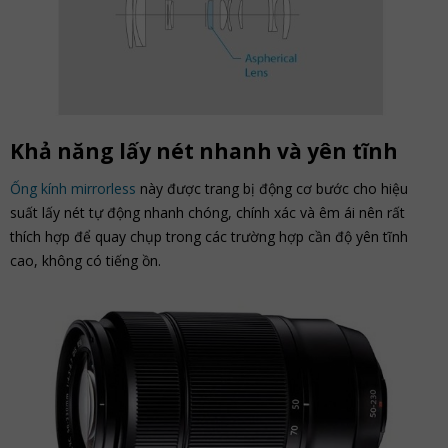
Khả năng lấy nét nhanh và yên tĩnh
Ống kính mirrorless
này được trang bị động cơ bước cho hiệu
suất lấy nét tự động nhanh chóng, chính xác và êm ái nên rất
thích hợp để quay chụp trong các trường hợp cần độ yên tĩnh
cao, không có tiếng ồn.