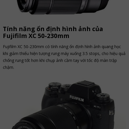
Tính năng ổn định hình ảnh của
Fujifilm XC 50-230mm
Fujifilm XC 50-230mm có tính năng ổn định hình ảnh quang học
khi giảm thiểu hiện tượng rung máy xuống 3.5 stops, cho hiệu quả
chống rung tốt hơn khi chụp ảnh cầm tay với tốc độ màn trập
chậm.