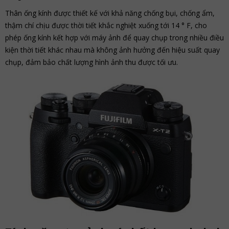
Thân ống kính được thiết kế với khả năng chống bụi, chống ẩm,
thậm chí chịu được thời tiết khắc nghiệt xuống tới 14 ° F, cho
phép ống kính kết hợp với máy ảnh để quay chụp trong nhiều điều
kiện thời tiết khác nhau mà không ảnh hưởng đến hiệu suất quay
chụp, đảm bảo chất lượng hình ảnh thu được tối ưu.