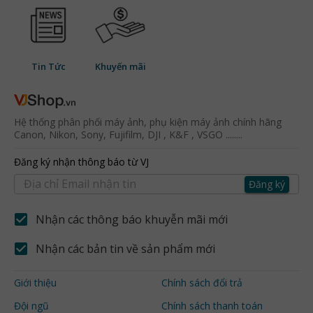
Tin Tức
Khuyến mãi
Hệ thống phân phối máy ảnh, phụ kiện máy ảnh chính hãng
Canon, Nikon, Sony, Fujifilm, DJI , K&F , VSGO ........
Đăng ký nhận thông báo từ VJ
Đăng ký
Nhận các thông báo khuyễn mãi mới
Nhận các bản tin về sản phẩm mới
Giới thiệu
Chính sách đổi trả
Đội ngũ
Chính sách thanh toán