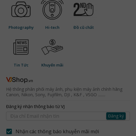
Photography
Hi-tech
Đồ cũ chất
Tin Tức
Khuyến mãi
Hệ thống phân phối máy ảnh, phụ kiện máy ảnh chính hãng
Canon, Nikon, Sony, Fujifilm, DJI , K&F , VSGO ........
Đăng ký nhận thông báo từ VJ
Đăng ký
Nhận các thông báo khuyễn mãi mới