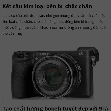
Kết cấu kim loại bền bỉ, chắc chắn
Lens có cấu trúc đơn giản, nhỏ gọn nhưng được làm từ chất liệu
kim loại chắc chắn, cho khả năng hoạt động bền bỉ trong nhiều
môi trường, hoàn cảnh khác nhau mà không ảnh hưởng đến tuổi
thọ của máy.
Tạo chất lượng bokeh tuyệt đẹp với 9 lá