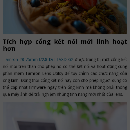
Tích hợp cổng kết nối mới linh hoạt
hơn
Tamron 28-75mm f/2.8 Di III VXD G2
được trang bị một cổng kết
nối mới trên thân cho phép nó có thể kết nối và hoạt động cùng
phần mềm Tamron Lens Utility để tùy chỉnh các chức năng của
ống kính. Đồng thời cổng kết nối này còn cho phép người dùng có
thể cập nhật firmware ngay trên ống kính mà không phải thông
qua máy ảnh để trải nghiệm những tính năng mới nhất của lens.