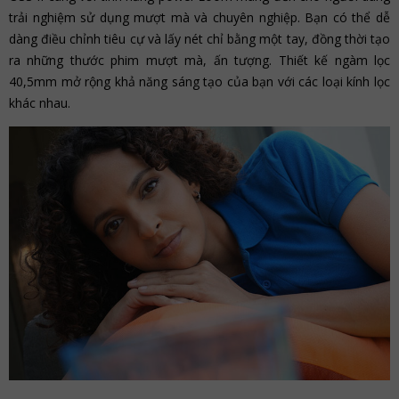
trải nghiệm sử dụng mượt mà và chuyên nghiệp. Bạn có thể dễ
dàng điều chỉnh tiêu cự và lấy nét chỉ bằng một tay, đồng thời tạo
ra những thước phim mượt mà, ấn tượng. Thiết kế ngàm lọc
40,5mm mở rộng khả năng sáng tạo của bạn với các loại kính lọc
khác nhau.