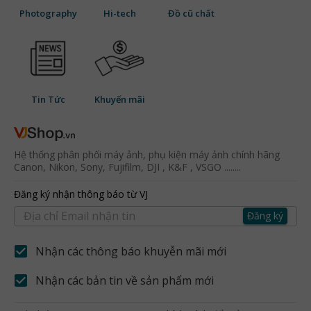
Photography
Hi-tech
Đồ cũ chất
Tin Tức
Khuyến mãi
Hệ thống phân phối máy ảnh, phụ kiện máy ảnh chính hãng
Canon, Nikon, Sony, Fujifilm, DJI , K&F , VSGO ........
Đăng ký nhận thông báo từ VJ
Đăng ký
Nhận các thông báo khuyễn mãi mới
Nhận các bản tin về sản phẩm mới