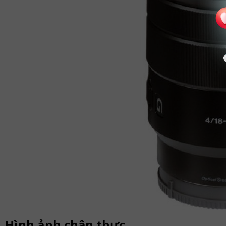
Hình ảnh chân thực