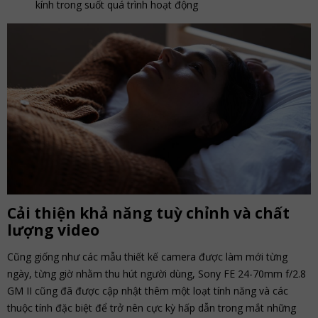
kính trong suốt quá trình hoạt động
Cải thiện khả năng tuỳ chỉnh và chất
lượng video
Cũng giống như các mẫu thiết kế camera được làm mới từng
ngày, từng giờ nhằm thu hút người dùng, Sony FE 24-70mm f/2.8
GM II ​cũng đã được cập nhật thêm một loạt tính năng và các
thuộc tính đặc biệt để trở nên cực kỳ hấp dẫn trong mắt những