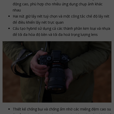
động cao, phù hợp cho nhiều ứng dụng chụp ảnh khác
nhau
Hai nút giữ lấy nét tuỳ chọn và một công tắc chế độ lấy nét
để điều khiển lấy nét trực quan
Cấu tạo hybrid sử dụng cả các thành phần kim loại và nhựa
để tối đa hóa độ bền và tối đa hoá trọng lượng lens
Thiết kế chống bụi và chống ẩm nhờ các miếng đệm cao su