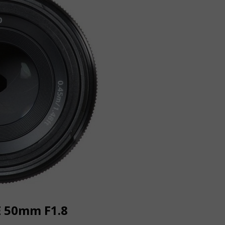
E 50mm F1.8