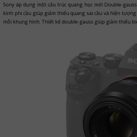
Sony áp dụng một cấu trúc quang học mới Double-gauss v
kính phi cầu giúp giảm thiểu quang sai cầu và hiện tượng
mỗi khung hình. Thiết kế double-gauss giúp giảm thiểu bi