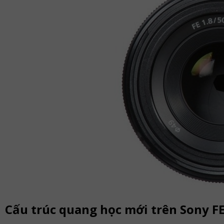
Cấu trúc quang học mới trên Sony F