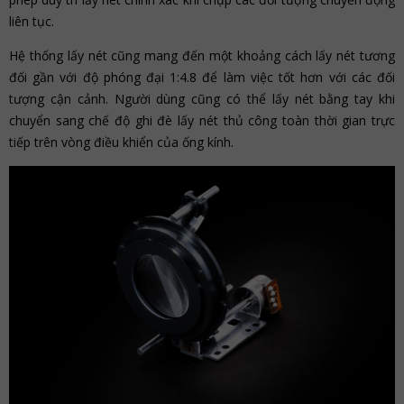
liên tục.
Hệ thống lấy nét cũng mang đến một khoảng cách lấy nét tương
đối gần với độ phóng đại 1:4.8 để làm việc tốt hơn với các đối
tượng cận cảnh. Người dùng cũng có thể lấy nét bằng tay khi
chuyển sang chế độ ghi đè lấy nét thủ công toàn thời gian trực
tiếp trên vòng điều khiển của ống kính.