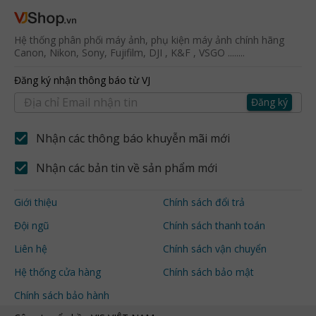
Hệ thống phân phối máy ảnh, phụ kiện máy ảnh chính hãng
Canon, Nikon, Sony, Fujifilm, DJI , K&F , VSGO ........
Đăng ký nhận thông báo từ VJ
Đăng ký
Nhận các thông báo khuyễn mãi mới
Nhận các bản tin về sản phẩm mới
Giới thiệu
Chính sách đổi trả
Đội ngũ
Chính sách thanh toán
Liên hệ
Chính sách vận chuyển
Hệ thống cửa hàng
Chính sách bảo mật
Chính sách bảo hành