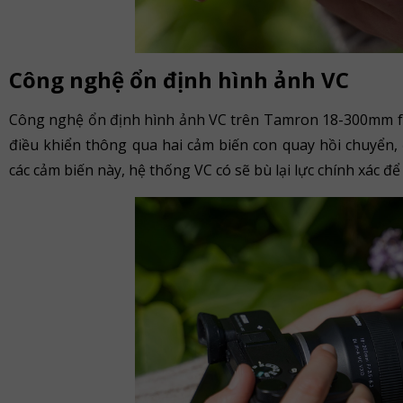
Công nghệ ổn định hình ảnh VC
Công nghệ ổn định hình ảnh VC trên Tamron 18-300mm f/3.
điều khiển thông qua hai cảm biến con quay hồi chuyển
các cảm biến này, hệ thống VC có sẽ bù lại lực chính xác để