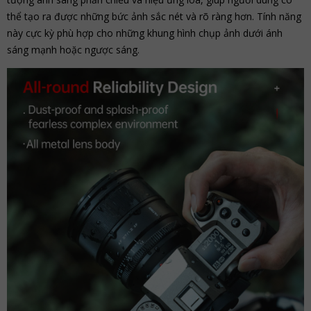
thể tạo ra được những bức ảnh sắc nét và rõ ràng hơn. Tính năng
này cực kỳ phù hợp cho những khung hình chụp ảnh dưới ánh
sáng mạnh hoặc ngược sáng.