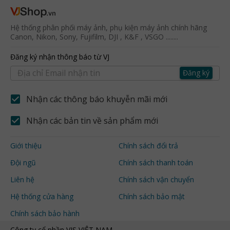
Hệ thống phân phối máy ảnh, phụ kiện máy ảnh chính hãng
Canon, Nikon, Sony, Fujifilm, DJI , K&F , VSGO ........
Đăng ký nhận thông báo từ VJ
Đăng ký
Nhận các thông báo khuyễn mãi mới
Nhận các bản tin về sản phẩm mới
Giới thiệu
Chính sách đổi trả
Đội ngũ
Chính sách thanh toán
Liên hệ
Chính sách vận chuyển
Hệ thống cửa hàng
Chính sách bảo mật
Chính sách bảo hành
Công ty cổ phần VJS VIỆT NAM