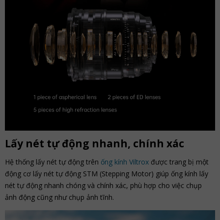
Lấy nét tự động nhanh, chính xác
Hệ thống lấy nét tự động trên
ống kính Viltrox
được trang bị một
động cơ lấy nét tự động STM (Stepping Motor) giúp ống kính lấy
nét tự động nhanh chóng và chính xác, phù hợp cho việc chụp
ảnh động cũng như chụp ảnh tĩnh.