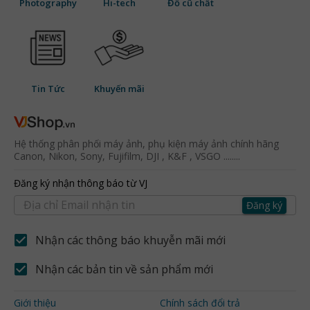
Photography
Hi-tech
Đồ cũ chất
Tin Tức
Khuyến mãi
Hệ thống phân phối máy ảnh, phụ kiện máy ảnh chính hãng
Canon, Nikon, Sony, Fujifilm, DJI , K&F , VSGO ........
Đăng ký nhận thông báo từ VJ
Đăng ký
Nhận các thông báo khuyễn mãi mới
Nhận các bản tin về sản phẩm mới
Giới thiệu
Chính sách đổi trả