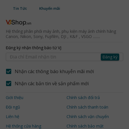
Tin Tức
Khuyến mãi
Hệ thống phân phối máy ảnh, phụ kiện máy ảnh chính hãng
Canon, Nikon, Sony, Fujifilm, DJI , K&F , VSGO ........
Đăng ký nhận thông báo từ VJ
Đăng ký
Nhận các thông báo khuyễn mãi mới
Nhận các bản tin về sản phẩm mới
Giới thiệu
Chính sách đổi trả
Đội ngũ
Chính sách thanh toán
Liên hệ
Chính sách vận chuyển
Hệ thống cửa hàng
Chính sách bảo mật