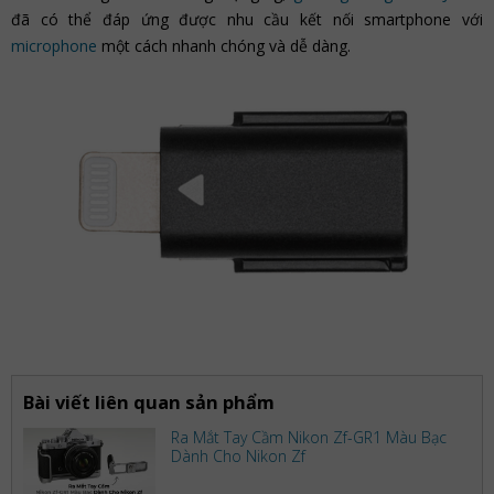
đã có thể đáp ứng được nhu cầu kết nối smartphone với
microphone
một cách nhanh chóng và dễ dàng.
Bài viết liên quan sản phẩm
Ra Mắt Tay Cầm Nikon Zf-GR1 Màu Bạc
Dành Cho Nikon Zf