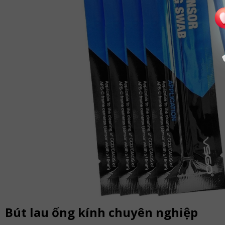
Bút lau ống kính chuyên nghiệp