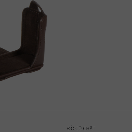
ĐỒ CŨ CHẤT