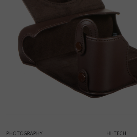
PHOTOGRAPHY
HI-TECH