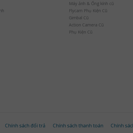
Máy ảnh & Ống kính cũ
nh
Flycam Phụ Kiện Cũ
Gimbal Cũ
Action Camera Cũ
Phụ Kiện Cũ
Chính sách đổi trả
Chính sách thanh toán
Chính sác