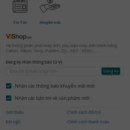
Tin Tức
Khuyến mãi
Hệ thống phân phối máy ảnh, phụ kiện máy ảnh chính hãng
Canon, Nikon, Sony, Fujifilm, DJI , K&F , VSGO ........
Đăng ký nhận thông báo từ VJ
Đăng ký
Nhận các thông báo khuyễn mãi mới
Nhận các bản tin về sản phẩm mới
Giới thiệu
Chính sách đổi trả
Đội ngũ
Chính sách thanh toán