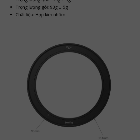
Trọng lượng gói: 93g ± 5g
Chất liệu: Hợp kim nhôm