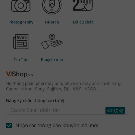
Photography
Hi-tech
Đồ cũ chất
Tin Tức
Khuyến mãi
Hệ thống phân phối máy ảnh, phụ kiện máy ảnh chính hãng
Canon, Nikon, Sony, Fujifilm, DJI , K&F , VSGO ........
Đăng ký nhận thông báo từ VJ
Đăng ký
Nhận các thông báo khuyễn mãi mới