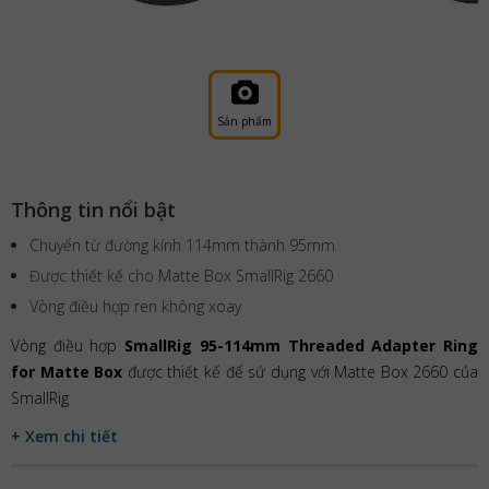
Sản phẩm
Thông tin nổi bật
Chuyển từ đường kính 114mm thành 95mm
Được thiết kế cho Matte Box SmallRig 2660
Vòng điều hợp ren không xoay
Vòng điều hợp
SmallRig 95-114mm Threaded Adapter Ring
for Matte Box
được thiết kế để sử dụng với Matte Box 2660 của
SmallRig
+ Xem chi tiết