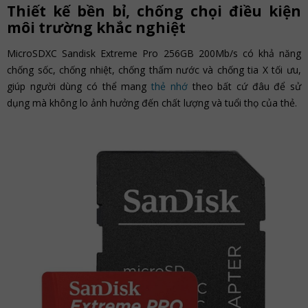
Thiết kế bền bỉ, chống chọi điều kiện
môi trường khắc nghiệt
MicroSDXC Sandisk Extreme Pro 256GB 200Mb/s có khả năng
chống sốc, chống nhiệt, chống thấm nước và chống tia X tối ưu,
giúp người dùng có thể mang
thẻ nhớ
theo bất cứ đâu để sử
dụng mà không lo ảnh hưởng đến chất lượng và tuổi thọ của thẻ.