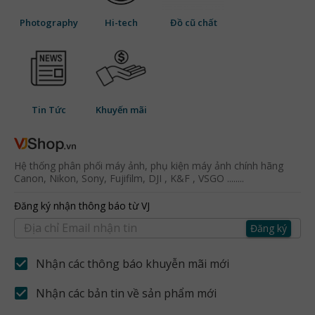
Photography
Hi-tech
Đồ cũ chất
Tin Tức
Khuyến mãi
Hệ thống phân phối máy ảnh, phụ kiện máy ảnh chính hãng
Canon, Nikon, Sony, Fujifilm, DJI , K&F , VSGO ........
Đăng ký nhận thông báo từ VJ
Đăng ký
Nhận các thông báo khuyễn mãi mới
Nhận các bản tin về sản phẩm mới