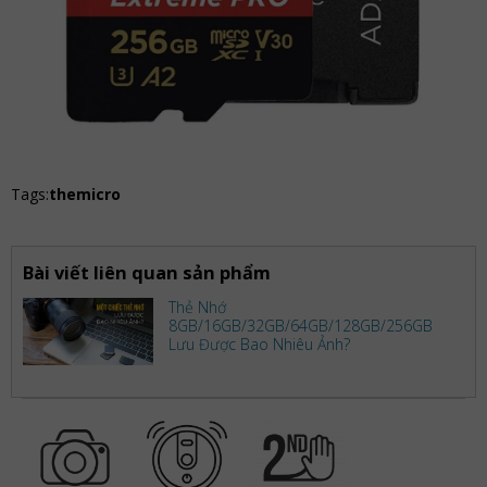
Tags:
themicro
Bài viết liên quan sản phẩm
Thẻ Nhớ
8GB/16GB/32GB/64GB/128GB/256GB
Lưu Được Bao Nhiêu Ảnh?