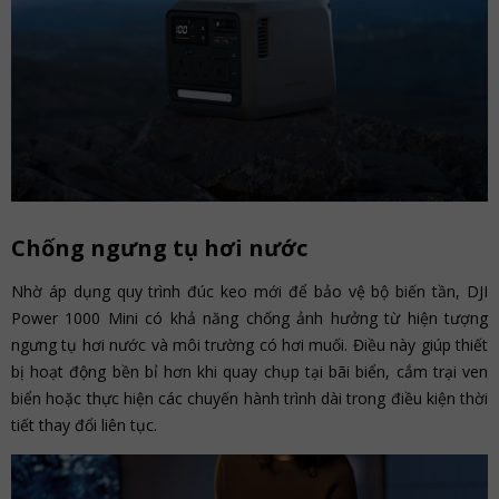
Chống ngưng tụ hơi nước
Nhờ áp dụng quy trình đúc keo mới để bảo vệ bộ biến tần, DJI
Power 1000 Mini có khả năng chống ảnh hưởng từ hiện tượng
ngưng tụ hơi nước và môi trường có hơi muối. Điều này giúp thiết
bị hoạt động bền bỉ hơn khi quay chụp tại bãi biển, cắm trại ven
biển hoặc thực hiện các chuyến hành trình dài trong điều kiện thời
tiết thay đổi liên tục.