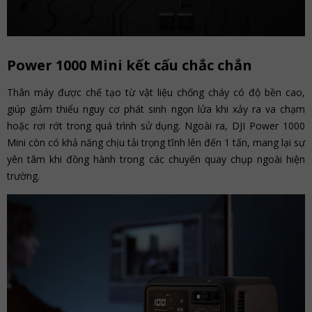
Power 1000 Mini kết cấu chắc chắn
Thân máy được chế tạo từ vật liệu chống cháy có độ bền cao,
giúp giảm thiểu nguy cơ phát sinh ngọn lửa khi xảy ra va chạm
hoặc rơi rớt trong quá trình sử dụng. Ngoài ra, DJI Power 1000
Mini còn có khả năng chịu tải trọng tĩnh lên đến 1 tấn, mang lại sự
yên tâm khi đồng hành trong các chuyến quay chụp ngoài hiện
trường.