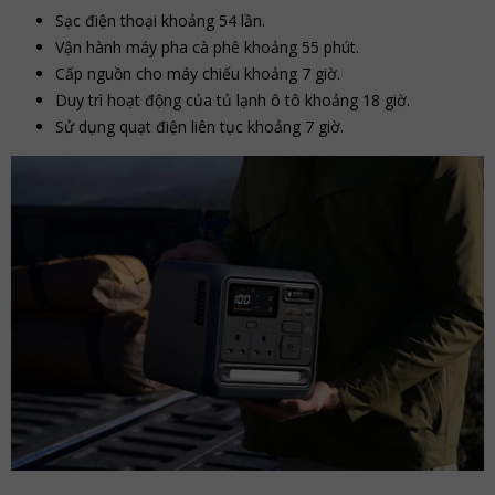
Sạc điện thoại khoảng 54 lần.
Vận hành máy pha cà phê khoảng 55 phút.
Cấp nguồn cho máy chiếu khoảng 7 giờ.
Duy trì hoạt động của tủ lạnh ô tô khoảng 18 giờ.
Sử dụng quạt điện liên tục khoảng 7 giờ.