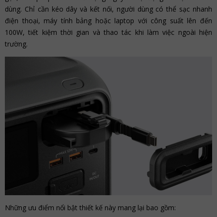
dùng. Chỉ cần kéo dây và kết nối, người dùng có thể sạc nhanh
điện thoại, máy tính bảng hoặc laptop với công suất lên đến
100W, tiết kiệm thời gian và thao tác khi làm việc ngoài hiện
trường.
Những ưu điểm nổi bật thiết kế này mang lại bao gồm: