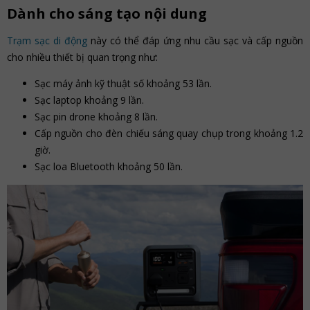
Dành cho sáng tạo nội dung
Trạm sạc di động
này có thể đáp ứng nhu cầu sạc và cấp nguồn
cho nhiều thiết bị quan trọng như:
Sạc máy ảnh kỹ thuật số khoảng 53 lần.
Sạc laptop khoảng 9 lần.
Sạc pin drone khoảng 8 lần.
Cấp nguồn cho đèn chiếu sáng quay chụp trong khoảng 1.2
giờ.
Sạc loa Bluetooth khoảng 50 lần.