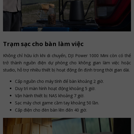
Trạm sạc cho bàn làm việc
Không chỉ hữu ích khi di chuyển, DJI Power 1000 Mini còn có thể
trở thành nguồn điện dự phòng cho không gian làm việc hoặc
studio, hỗ trợ nhiều thiết bị hoạt động ổn định trong thời gian dài.
Cấp nguồn cho máy tính để bàn khoảng 2 giờ.
Duy trì màn hình hoạt động khoảng 5 giờ.
Vận hành thiết bị NAS khoảng 7 giờ.
Sạc máy chơi game cầm tay khoảng 50 lần.
Cấp điện cho đèn bàn lên đến 40 giờ.