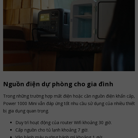
Nguồn điện dự phòng cho gia đình
Trong những trường hợp mất điện hoặc cần nguồn điện khẩn cấp,
Power 1000 Mini vẫn đáp ứng tốt nhu cầu sử dụng của nhiều thiết
bị gia dụng quan trọng.
Duy trì hoạt động của router Wifi khoảng 30 giờ.
Cấp nguồn cho tủ lạnh khoảng 7 giờ.
Vận hành máy nướng bánh mì khoảng 1 giờ.