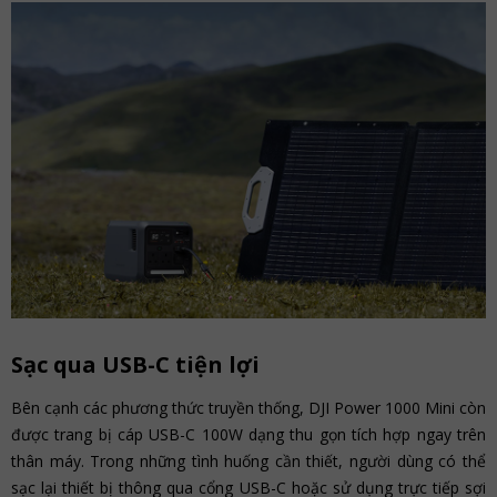
Sạc qua USB-C tiện lợi
Bên cạnh các phương thức truyền thống, DJI Power 1000 Mini còn
được trang bị cáp USB-C 100W dạng thu gọn tích hợp ngay trên
thân máy. Trong những tình huống cần thiết, người dùng có thể
sạc lại thiết bị thông qua cổng USB-C hoặc sử dụng trực tiếp sợi