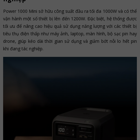
Power 1000 Mini sở hữu công suất đầu ra tối đa 1000W và có thể
vận hành một số thiết bị lên đến 1200W. Đặc biệt, hệ thống được
tối ưu để nâng cao hiệu quả sử dụng năng lượng với các thiết bị
tiêu thụ điện thấp như máy ảnh, laptop, màn hình, bộ sạc pin hay
drone, giúp kéo dài thời gian sử dụng và giảm bớt nỗi lo hết pin
khi đang tác nghiệp.