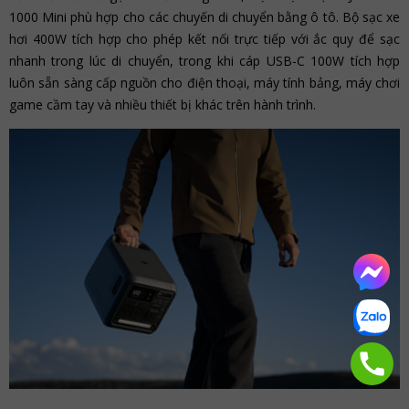
1000 Mini phù hợp cho các chuyến di chuyển bằng ô tô. Bộ sạc xe
hơi 400W tích hợp cho phép kết nối trực tiếp với ắc quy để sạc
nhanh trong lúc di chuyển, trong khi cáp USB-C 100W tích hợp
luôn sẵn sàng cấp nguồn cho điện thoại, máy tính bảng, máy chơi
game cầm tay và nhiều thiết bị khác trên hành trình.