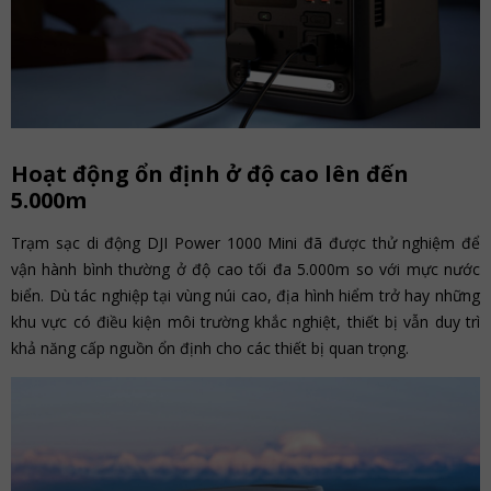
Hoạt động ổn định ở độ cao lên đến
5.000m
Trạm sạc di động DJI Power 1000 Mini đã được thử nghiệm để
vận hành bình thường ở độ cao tối đa 5.000m so với mực nước
biển. Dù tác nghiệp tại vùng núi cao, địa hình hiểm trở hay những
khu vực có điều kiện môi trường khắc nghiệt, thiết bị vẫn duy trì
khả năng cấp nguồn ổn định cho các thiết bị quan trọng.