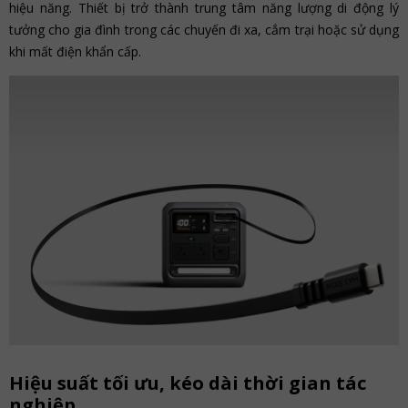
hiệu năng. Thiết bị trở thành trung tâm năng lượng di động lý
tưởng cho gia đình trong các chuyến đi xa, cắm trại hoặc sử dụng
khi mất điện khẩn cấp.
Hiệu suất tối ưu, kéo dài thời gian tác
nghiệp