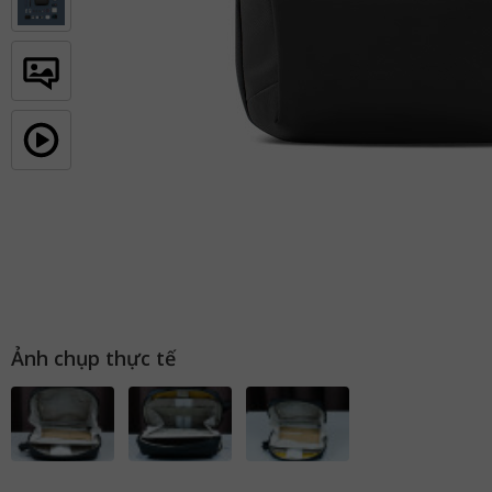
Ảnh chụp thực tế