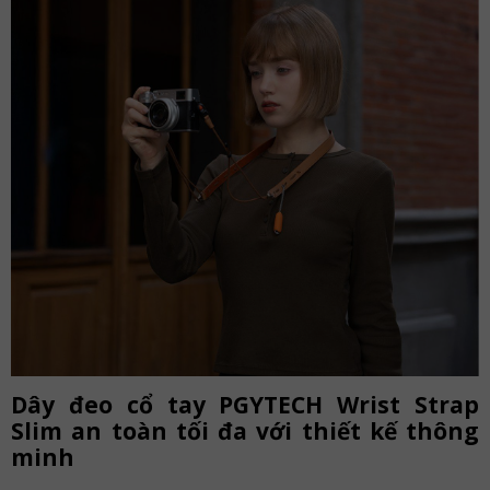
Dây đeo cổ tay PGYTECH Wrist Strap
Slim an toàn tối đa với thiết kế thông
minh