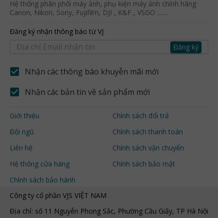
Hệ thống phân phối máy ảnh, phụ kiện máy ảnh chính hãng
Canon, Nikon, Sony, Fujifilm, DJI , K&F , VSGO ........
Đăng ký nhận thông báo từ VJ
Đăng ký
Nhận các thông báo khuyễn mãi mới
Nhận các bản tin về sản phẩm mới
Giới thiệu
Chính sách đổi trả
Đội ngũ
Chính sách thanh toán
Liên hệ
Chính sách vận chuyển
Hệ thống cửa hàng
Chính sách bảo mật
Chính sách bảo hành
Công ty cổ phần VJS VIỆT NAM
Địa chỉ: số 11 Nguyễn Phong Sắc, Phường Cầu Giấy, TP Hà Nội