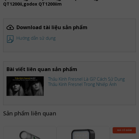
QT1200ii,godox QT1200iim
Download tài liệu sản phẩm
Hướng dẫn sử dụng
Bài viết liên quan sản phẩm
Thấu Kính Fresnel Là Gì? Cách Sử Dụng
Thấu Kính Fresnel Trong Nhiếp Ảnh
Sản phẩm liên quan
GIÁ CÓ GIẢM