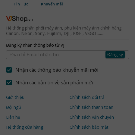
Tin Tức
Khuyến mãi
Hệ thống phân phối máy ảnh, phụ kiện máy ảnh chính hãng
Canon, Nikon, Sony, Fujifilm, DJI , K&F , VSGO ........
Đăng ký nhận thông báo từ VJ
Đăng ký
Nhận các thông báo khuyễn mãi mới
Nhận các bản tin về sản phẩm mới
Giới thiệu
Chính sách đổi trả
Đội ngũ
Chính sách thanh toán
Liên hệ
Chính sách vận chuyển
Hệ thống cửa hàng
Chính sách bảo mật