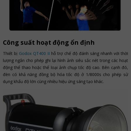
Công suất hoạt động ổn định
Thiết bị
Godox QT400 II
hỗ trợ chế độ đánh sáng nhanh với thời
lượng ngắn cho phép ghi lại hình ảnh siêu sắc nét trong các hoạt
động thể thao hoặc thể loại ảnh chụp tốc độ cao. Bên cạnh đó,
đèn có khả năng đồng bộ hóa tốc độ ở 1/8000s cho phép sử
dụng khẩu độ lớn cùng nhiều hiệu ứng sáng tạo khác.