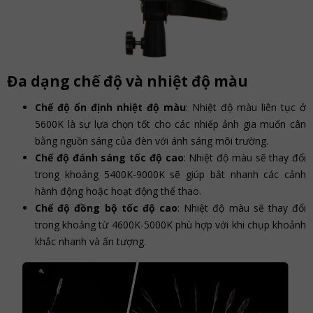
Đa dạng chế độ và nhiệt độ màu
Chế độ ổn định nhiệt độ màu
: Nhiệt độ màu liên tục ở
5600K là sự lựa chọn tốt cho các nhiếp ảnh gia muốn cân
bằng nguồn sáng của đèn với ánh sáng môi trường.
Chế độ đánh sáng tốc độ cao
: Nhiệt độ màu sẽ thay đổi
trong khoảng 5400K-9000K sẽ giúp bắt nhanh các cảnh
hành động hoặc hoạt động thể thao.
Chế độ đồng bộ tốc độ cao
: Nhiệt độ màu sẽ thay đổi
trong khoảng từ 4600K-5000K phù hợp với khi chụp khoảnh
khắc nhanh và ấn tượng.