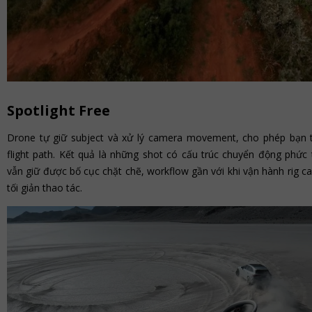
Spotlight Free
Drone tự giữ subject và xử lý camera movement, cho phép bạn 
flight path. Kết quả là những shot có cấu trúc chuyển động phức tạ
vẫn giữ được bố cục chặt chẽ, workflow gần với khi vận hành rig c
tối giản thao tác.