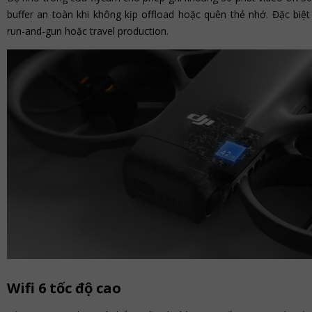
buffer an toàn khi không kịp offload hoặc quên thẻ nhớ. Đặc biệt
run-and-gun hoặc travel production.
Wifi 6 tốc độ cao