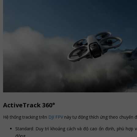
ActiveTrack 360°
Hệ thống tracking trên
DJI FPV
này tự động thích ứng theo chuyển đ
Standard: Duy trì khoảng cách và độ cao ổn định, phù hợp v
động.