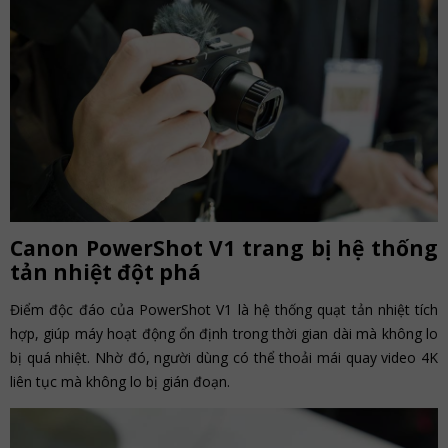
Canon PowerShot V1 trang bị hệ thống
tản nhiệt đột phá
Điểm độc đáo của PowerShot V1 là hệ thống quạt tản nhiệt tích
hợp, giúp máy hoạt động ổn định trong thời gian dài mà không lo
bị quá nhiệt. Nhờ đó, người dùng có thể thoải mái quay video 4K
liên tục mà không lo bị gián đoạn.