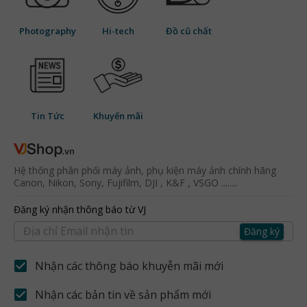
Photography
Hi-tech
Đồ cũ chất
Tin Tức
Khuyến mãi
Hệ thống phân phối máy ảnh, phụ kiện máy ảnh chính hãng
Canon, Nikon, Sony, Fujifilm, DJI , K&F , VSGO ........
Đăng ký nhận thông báo từ VJ
Đăng ký
Nhận các thông báo khuyễn mãi mới
Nhận các bản tin về sản phẩm mới