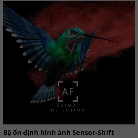
Bộ ổn định hình ảnh Sensor-Shift