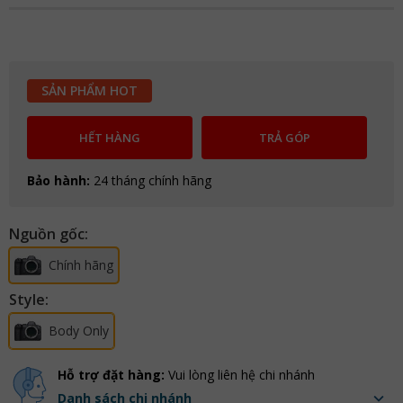
SẢN PHẨM HOT
HẾT HÀNG
TRẢ GÓP
Bảo hành:
24 tháng chính hãng
Nguồn gốc:
Chính hãng
Style:
Body Only
Hỗ trợ đặt hàng:
Vui lòng liên hệ chi nhánh
Danh sách chi nhánh