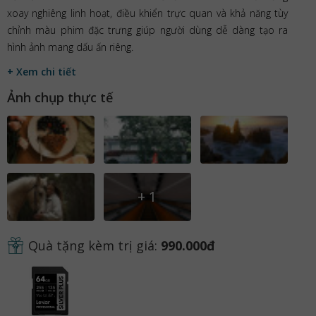
xoay nghiêng linh hoạt, điều khiển trực quan và khả năng tùy
chỉnh màu phim đặc trưng giúp người dùng dễ dàng tạo ra
hình ảnh mang dấu ấn riêng.
+ Xem chi tiết
Ảnh chụp thực tế
+
1
Quà tặng kèm trị giá:
990.000đ