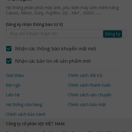
Hệ thống phân phối máy ảnh, phụ kiện máy ảnh chính hãng
Canon, Nikon, Sony, Fujifilm, DJI , K&F , VSGO ........
Đăng ký nhận thông báo từ VJ
Đăng ký
Nhận các thông báo khuyễn mãi mới
Nhận các bản tin về sản phẩm mới
Giới thiệu
Chính sách đổi trả
Đội ngũ
Chính sách thanh toán
Liên hệ
Chính sách vận chuyển
Hệ thống cửa hàng
Chính sách bảo mật
Chính sách bảo hành
Công ty cổ phần VJS VIỆT NAM