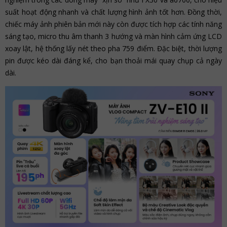
suất hoạt động nhanh và chất lượng hình ảnh tốt hơn. Đồng thời,
chiếc máy ảnh phiên bản mới này còn được tích hợp các tính năng
sáng tạo, micro thu âm thanh 3 hướng và màn hình cảm ứng LCD
xoay lật, hệ thống lấy nét theo pha 759 điểm. Đặc biệt, thời lượng
pin được kéo dài đáng kể, cho bạn thoải mái quay chụp cả ngày
dài.