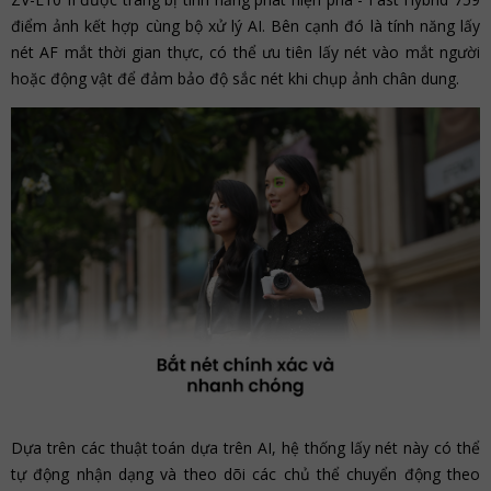
điểm ảnh kết hợp cùng bộ xử lý AI. Bên cạnh đó là tính năng lấy
nét AF mắt thời gian thực, có thể ưu tiên lấy nét vào mắt người
hoặc động vật để đảm bảo độ sắc nét khi chụp ảnh chân dung.
Dựa trên các thuật toán dựa trên AI, hệ thống lấy nét này có thể
tự động nhận dạng và theo dõi các chủ thể chuyển động theo