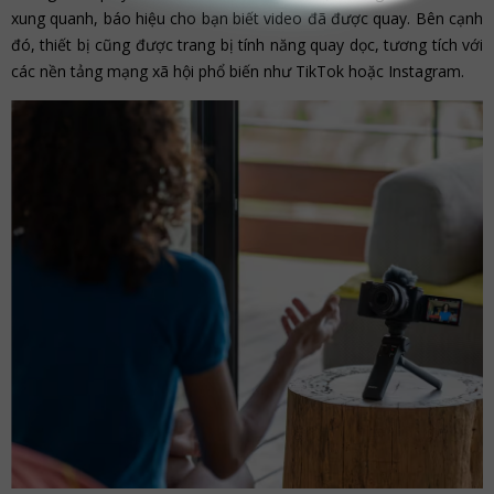
xung quanh, báo hiệu cho bạn biết video đã được quay. Bên cạnh
đó, thiết bị cũng được trang bị tính năng quay dọc, tương tích với
các nền tảng mạng xã hội phổ biến như TikTok hoặc Instagram.