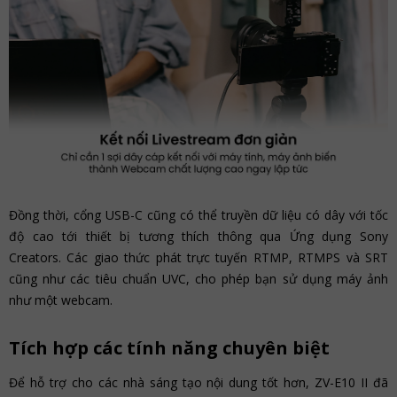
Đồng thời, cổng USB-C cũng có thể truyền dữ liệu có dây với tốc
độ cao tới thiết bị tương thích thông qua Ứng dụng Sony
Creators. Các giao thức phát trực tuyến RTMP, RTMPS và SRT
cũng như các tiêu chuẩn UVC, cho phép bạn sử dụng máy ảnh
như một webcam.
Tích hợp các tính năng chuyên biệt
Để hỗ trợ cho các nhà sáng tạo nội dung tốt hơn, ZV-E10 II đã