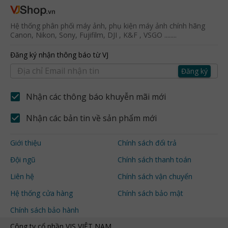
Hệ thống phân phối máy ảnh, phụ kiện máy ảnh chính hãng
Canon, Nikon, Sony, Fujifilm, DJI , K&F , VSGO ........
Đăng ký nhận thông báo từ VJ
Đăng ký
Nhận các thông báo khuyễn mãi mới
Nhận các bản tin về sản phẩm mới
Giới thiệu
Chính sách đổi trả
Đội ngũ
Chính sách thanh toán
Liên hệ
Chính sách vận chuyển
Hệ thống cửa hàng
Chính sách bảo mật
Chính sách bảo hành
Công ty cổ phần VJS VIỆT NAM