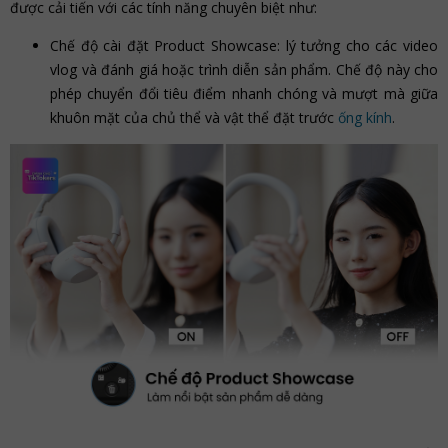
được cải tiến với các tính năng chuyên biệt như:
Chế độ cài đặt Product Showcase: lý tưởng cho các video
vlog và đánh giá hoặc trình diễn sản phẩm. Chế độ này cho
phép chuyển đổi tiêu điểm nhanh chóng và mượt mà giữa
khuôn mặt của chủ thể và vật thể đặt trước
ống kính
.