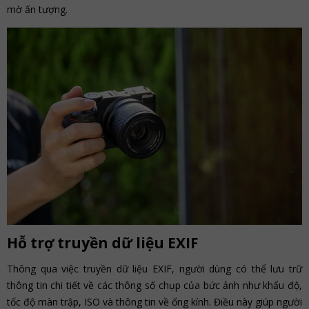
mờ ấn tượng.
Hỗ trợ truyền dữ liệu EXIF
Thông qua việc truyền dữ liệu EXIF, người dùng có thể lưu trữ
thông tin chi tiết về các thông số chụp của bức ảnh như khẩu độ,
tốc độ màn trập, ISO và thông tin về ống kính. Điều này giúp người