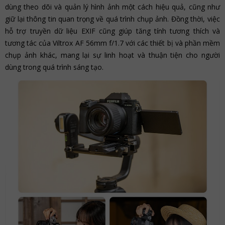
dùng theo dõi và quản lý hình ảnh một cách hiệu quả, cũng như
giữ lại thông tin quan trọng về quá trình chụp ảnh. Đồng thời, việc
hỗ trợ truyền dữ liệu EXIF cũng giúp tăng tính tương thích và
tương tác của Viltrox AF 56mm f/1.7 với các thiết bị và phần mềm
chụp ảnh khác, mang lại sự linh hoạt và thuận tiện cho người
dùng trong quá trình sáng tạo.