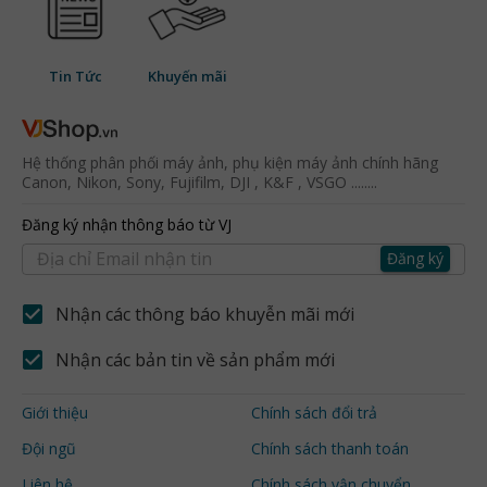
Tin Tức
Khuyến mãi
Hệ thống phân phối máy ảnh, phụ kiện máy ảnh chính hãng
Canon, Nikon, Sony, Fujifilm, DJI , K&F , VSGO ........
Đăng ký nhận thông báo từ VJ
Đăng ký
Nhận các thông báo khuyễn mãi mới
Nhận các bản tin về sản phẩm mới
Giới thiệu
Chính sách đổi trả
Đội ngũ
Chính sách thanh toán
Liên hệ
Chính sách vận chuyển