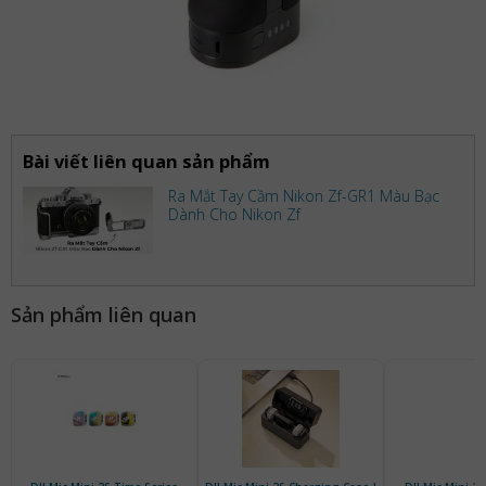
Bài viết liên quan sản phẩm
Ra Mắt Tay Cầm Nikon Zf-GR1 Màu Bạc
Dành Cho Nikon Zf
Sản phẩm liên quan