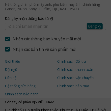
Hệ thống phân phối máy ảnh, phụ kiện máy ảnh chính hãng
Canon, Nikon, Sony, Fujifilm, DJI , K&F , VSGO ........
Đăng ký nhận thông báo từ VJ
Đăng ký
Nhận các thông báo khuyễn mãi mới
Nhận các bản tin về sản phẩm mới
Giới thiệu
Chính sách đổi trả
Đội ngũ
Chính sách thanh toán
Liên hệ
Chính sách vận chuyển
Hệ thống cửa hàng
Chính sách bảo mật
Chính sách bảo hành
Công ty cổ phần VJS VIỆT NAM
Địa chỉ: số 11 Nguyễn Phong Sắc, Phường Cầu Giấy, TP Hà Nội