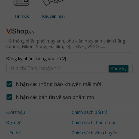
Tin Tức
Khuyến mãi
Hệ thống phân phối máy ảnh, phụ kiện máy ảnh chính hãng
Canon, Nikon, Sony, Fujifilm, DJI , K&F , VSGO ........
Đăng ký nhận thông báo từ VJ
Đăng ký
Nhận các thông báo khuyễn mãi mới
Nhận các bản tin về sản phẩm mới
Giới thiệu
Chính sách đổi trả
Đội ngũ
Chính sách thanh toán
Liên hệ
Chính sách vận chuyển