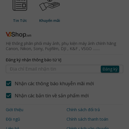
Tin Tức
Khuyến mãi
Hệ thống phân phối máy ảnh, phụ kiện máy ảnh chính hãng
Canon, Nikon, Sony, Fujifilm, DJI , K&F , VSGO ........
Đăng ký nhận thông báo từ VJ
Đăng ký
Nhận các thông báo khuyễn mãi mới
Nhận các bản tin về sản phẩm mới
Giới thiệu
Chính sách đổi trả
Đội ngũ
Chính sách thanh toán
Liên hệ
Chính sách vận chuyển