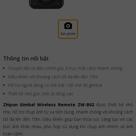
Sản phẩm
Thông tin nổi bật
Chuyển đổi và điều chỉnh góc 3 trục một cách nhanh chóng
Điều khiển với khoảng cách tối đa lên đến 10m
Hỗ trợ người dùng có thể bật / tắt chế độ gimbal
Thiết kế nhỏ gọn, tính di động cao
Zhiyun Gimbal Wireless Remote ZW-B02
được thiết kế nhỏ
nhẹ, hỗ trợ chụp ảnh từ xa tiện dụng, nhanh chóng với khoảng cách
tối đa lên đến 10m. Điều khiển giúp bạn thỏa sức sáng tạo với các
bức ảnh khác nhau, phù hợp sử dụng khi chụp ảnh nhóm và ảnh
toàn cảnh.